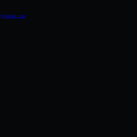
ov@gmail.com