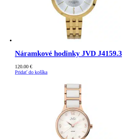
Náramkové hodinky JVD J4159.3
120.00
€
Pridať do košíka