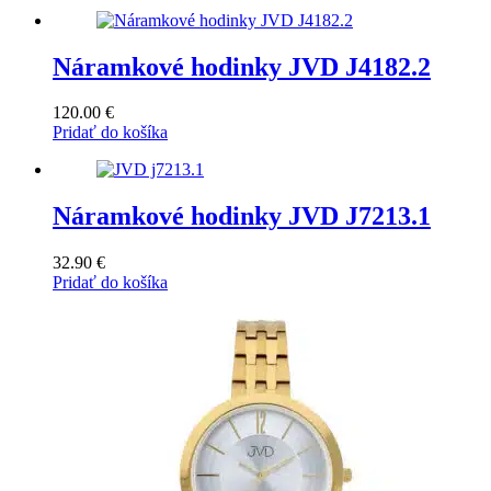
Náramkové hodinky JVD J4182.2
120.00
€
Pridať do košíka
Náramkové hodinky JVD J7213.1
32.90
€
Pridať do košíka