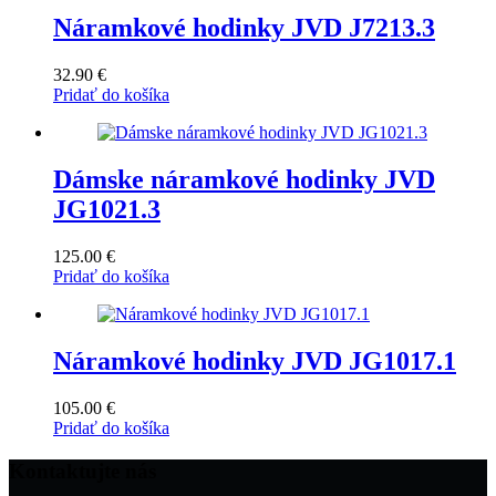
Náramkové hodinky JVD J7213.3
32.90
€
Pridať do košíka
Dámske náramkové hodinky JVD
JG1021.3
125.00
€
Pridať do košíka
Náramkové hodinky JVD JG1017.1
105.00
€
Pridať do košíka
Kontaktujte nás