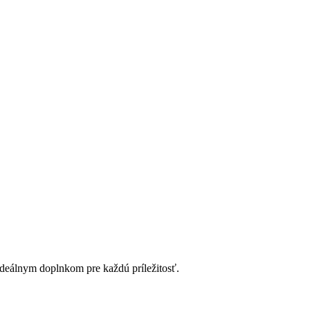
deálnym doplnkom pre každú príležitosť.