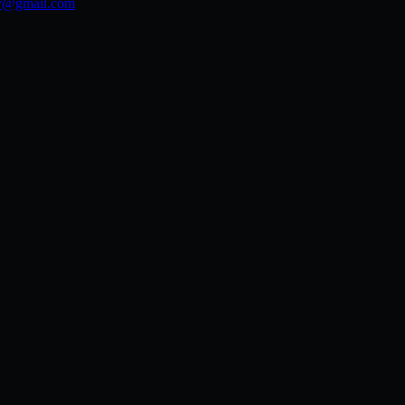
ov@gmail.com