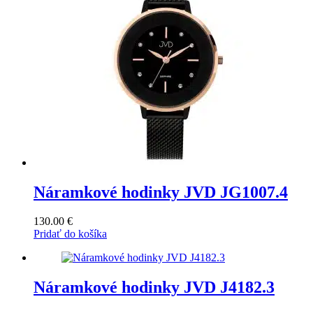
Náramkové hodinky JVD JG1007.4
130.00
€
Pridať do košíka
Náramkové hodinky JVD J4182.3