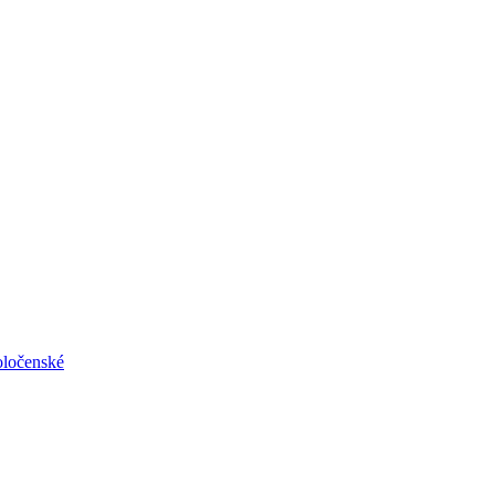
ločenské