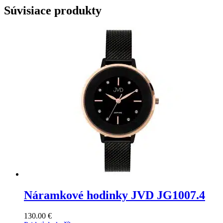
Súvisiace produkty
Náramkové hodinky JVD JG1007.4
130.00
€