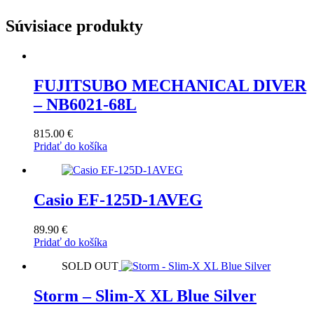
Súvisiace produkty
FUJITSUBO MECHANICAL DIVER
– NB6021-68L
815.00
€
Pridať do košíka
Casio EF-125D-1AVEG
89.90
€
Pridať do košíka
SOLD OUT
Storm – Slim-X XL Blue Silver