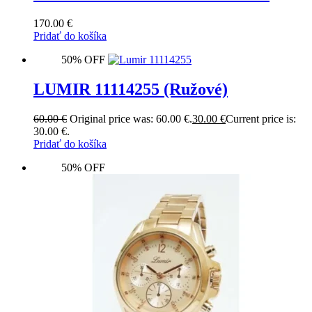
170.00
€
Pridať do košíka
50% OFF
LUMIR 11114255 (Ružové)
60.00
€
Original price was: 60.00 €.
30.00
€
Current price is:
30.00 €.
Pridať do košíka
50% OFF